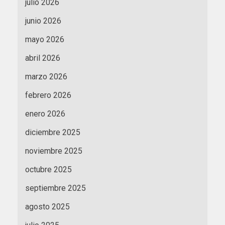
julio 2026
junio 2026
mayo 2026
abril 2026
marzo 2026
febrero 2026
enero 2026
diciembre 2025
noviembre 2025
octubre 2025
septiembre 2025
agosto 2025