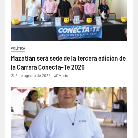
POLÍTICA
Mazatlán será sede de la tercera edición de
la Carrera Conecta-Te 2026
5 de agosto de 2026
Mario