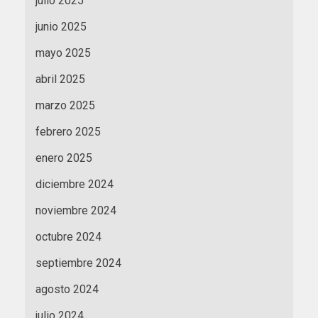
julio 2025
junio 2025
mayo 2025
abril 2025
marzo 2025
febrero 2025
enero 2025
diciembre 2024
noviembre 2024
octubre 2024
septiembre 2024
agosto 2024
julio 2024