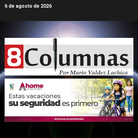
6 de agosto de 2026