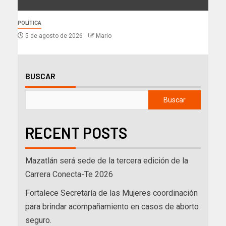
POLÍTICA
5 de agosto de 2026
Mario
BUSCAR
Buscar
RECENT POSTS
Mazatlán será sede de la tercera edición de la
Carrera Conecta-Te 2026
Fortalece Secretaría de las Mujeres coordinación
para brindar acompañamiento en casos de aborto
seguro.