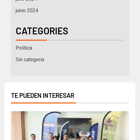
junio 2024
CATEGORIES
Política
Sin categoria
TE PUEDEN INTERESAR