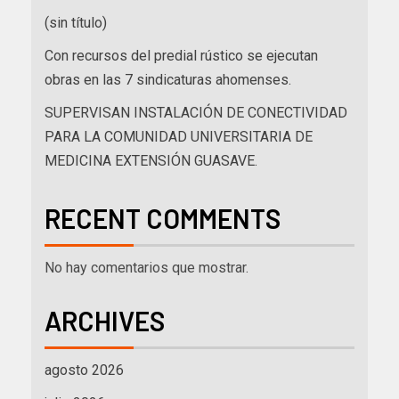
(sin título)
Con recursos del predial rústico se ejecutan
obras en las 7 sindicaturas ahomenses.
SUPERVISAN INSTALACIÓN DE CONECTIVIDAD
PARA LA COMUNIDAD UNIVERSITARIA DE
MEDICINA EXTENSIÓN GUASAVE.
RECENT COMMENTS
No hay comentarios que mostrar.
ARCHIVES
agosto 2026