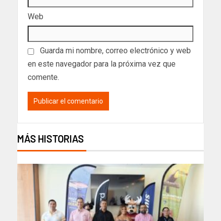
Web
Guarda mi nombre, correo electrónico y web
en este navegador para la próxima vez que
comente.
MÁS HISTORIAS