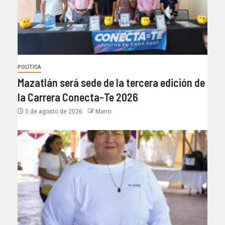
POLÍTICA
Mazatlán será sede de la tercera edición de
la Carrera Conecta-Te 2026
5 de agosto de 2026
Mario