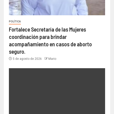
POLÍTICA
Fortalece Secretaría de las Mujeres
coordinación para brindar
acompañamiento en casos de aborto
seguro.
5 de agosto de 2026
Mario