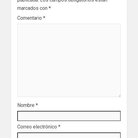
marcados con
*
Comentario
*
Nombre
*
Correo electrónico
*