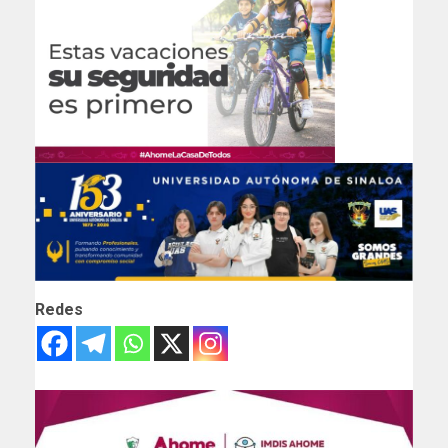
Redes