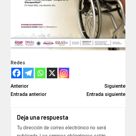
Redes
Anterior
Siguiente
Entrada anterior
Entrada siguiente
Deja una respuesta
Tu dirección de correo electrónico no será
publicada.
Los campos obligatorios están