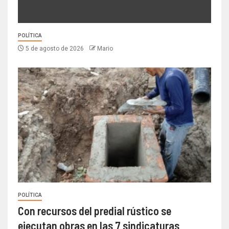
POLÍTICA
5 de agosto de 2026
Mario
POLÍTICA
Con recursos del predial rústico se
ejecutan obras en las 7 sindicaturas