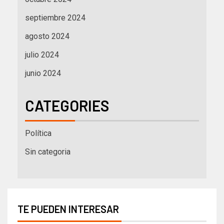
septiembre 2024
agosto 2024
julio 2024
junio 2024
CATEGORIES
Política
Sin categoria
TE PUEDEN INTERESAR