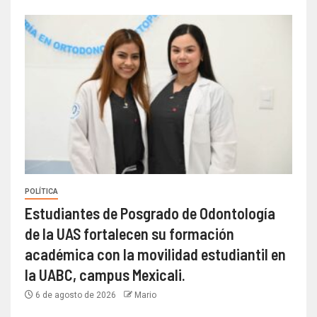
POLÍTICA
Estudiantes de Posgrado de Odontología
de la UAS fortalecen su formación
académica con la movilidad estudiantil en
la UABC, campus Mexicali.
6 de agosto de 2026
Mario