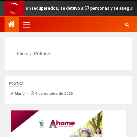
fueron recuperados, se detuvo a 57 personas y se aseguraron armas, 
Inicio
Política
POLÍTICA
Mario
9 de octubre de 2025