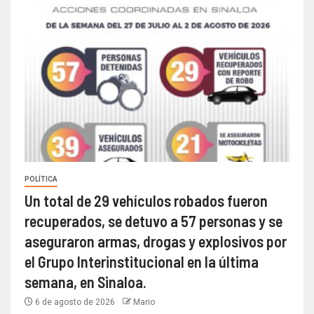
POLÍTICA
Un total de 29 vehículos robados fueron
recuperados, se detuvo a 57 personas y se
aseguraron armas, drogas y explosivos por
el Grupo Interinstitucional en la última
semana, en Sinaloa.
6 de agosto de 2026
Mario