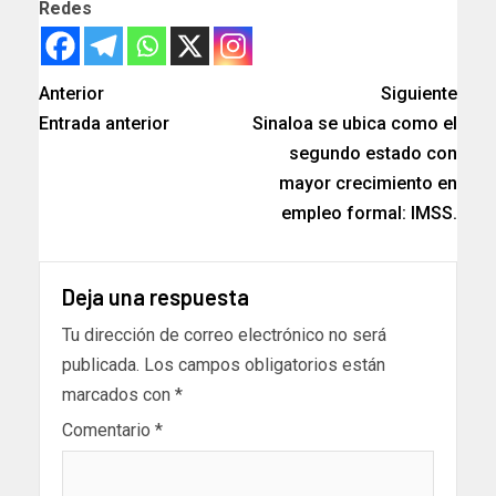
Redes
Anterior
Siguiente
Entrada anterior
Sinaloa se ubica como el
segundo estado con
mayor crecimiento en
empleo formal: IMSS.
Deja una respuesta
Tu dirección de correo electrónico no será
publicada.
Los campos obligatorios están
marcados con
*
Comentario
*