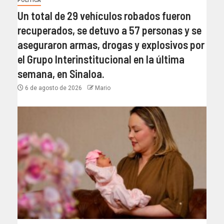
POLÍTICA
Un total de 29 vehículos robados fueron
recuperados, se detuvo a 57 personas y se
aseguraron armas, drogas y explosivos por
el Grupo Interinstitucional en la última
semana, en Sinaloa.
6 de agosto de 2026
Mario