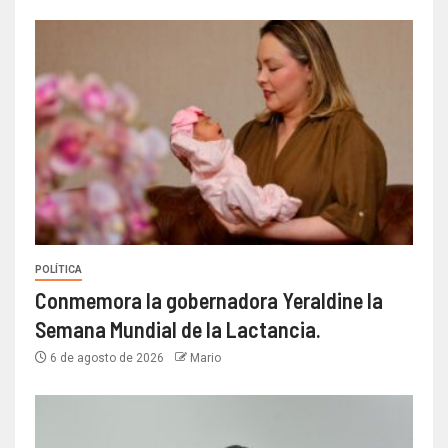
POLÍTICA
Conmemora la gobernadora Yeraldine la
Semana Mundial de la Lactancia.
6 de agosto de 2026
Mario