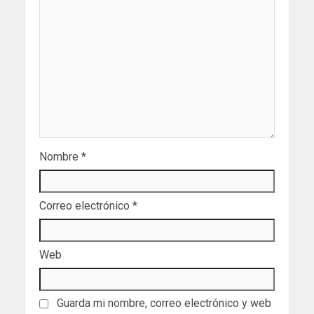
Nombre
*
Correo electrónico
*
Web
Guarda mi nombre, correo electrónico y web