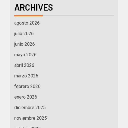
ARCHIVES
agosto 2026
julio 2026
junio 2026
mayo 2026
abril 2026
marzo 2026
febrero 2026
enero 2026
diciembre 2025
noviembre 2025