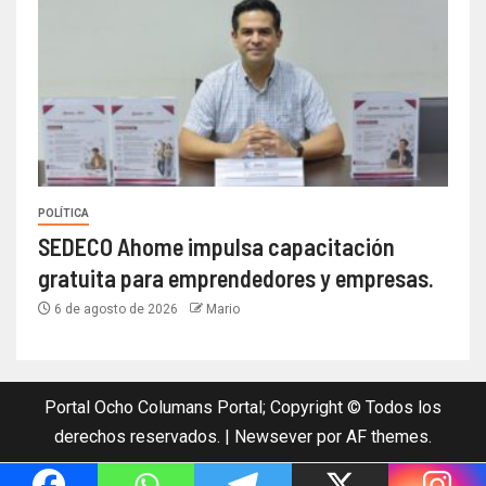
POLÍTICA
SEDECO Ahome impulsa capacitación
gratuita para emprendedores y empresas.
6 de agosto de 2026
Mario
Portal Ocho Columans Portal; Copyright © Todos los
derechos reservados.
|
Newsever
por AF themes.