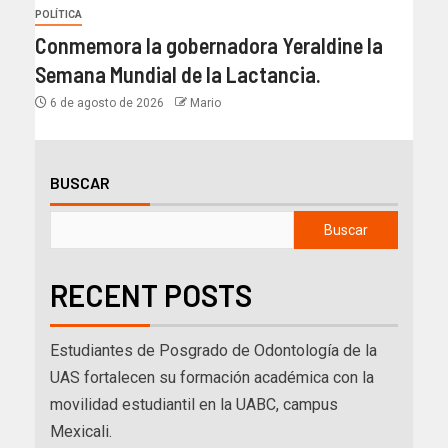
POLÍTICA
Conmemora la gobernadora Yeraldine la
Semana Mundial de la Lactancia.
6 de agosto de 2026
Mario
BUSCAR
Buscar
RECENT POSTS
Estudiantes de Posgrado de Odontología de la
UAS fortalecen su formación académica con la
movilidad estudiantil en la UABC, campus
Mexicali.