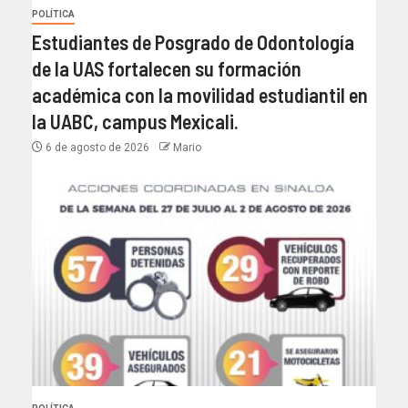
POLÍTICA
Estudiantes de Posgrado de Odontología
de la UAS fortalecen su formación
académica con la movilidad estudiantil en
la UABC, campus Mexicali.
6 de agosto de 2026
Mario