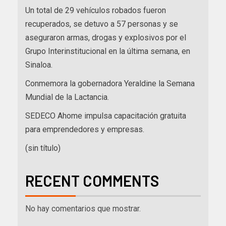
Un total de 29 vehículos robados fueron
recuperados, se detuvo a 57 personas y se
aseguraron armas, drogas y explosivos por el
Grupo Interinstitucional en la última semana, en
Sinaloa.
Conmemora la gobernadora Yeraldine la Semana
Mundial de la Lactancia.
SEDECO Ahome impulsa capacitación gratuita
para emprendedores y empresas.
(sin título)
RECENT COMMENTS
No hay comentarios que mostrar.