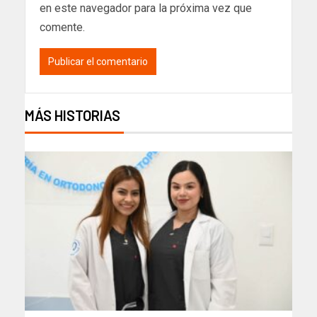
en este navegador para la próxima vez que
comente.
MÁS HISTORIAS