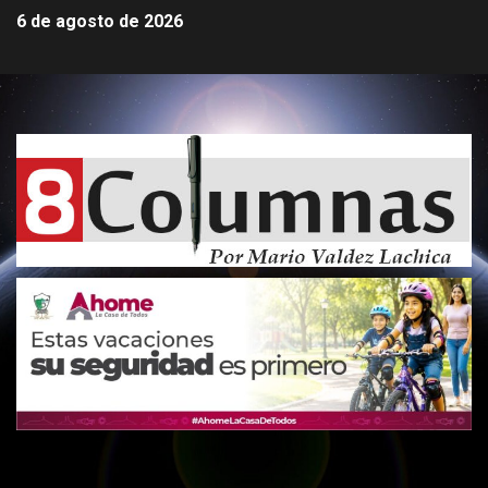
6 de agosto de 2026