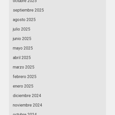
octubre 2025
septiembre 2025
agosto 2025
julio 2025
junio 2025
mayo 2025
abril 2025
marzo 2025
febrero 2025
enero 2025
diciembre 2024
noviembre 2024
octubre 2024