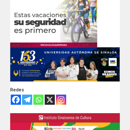
Redes