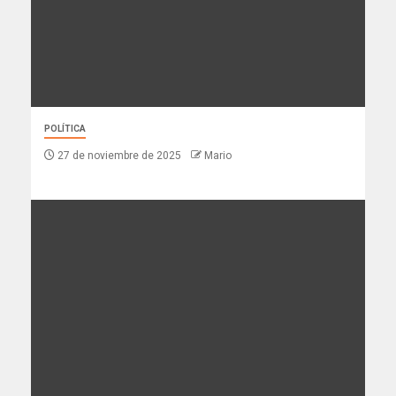
POLÍTICA
27 de noviembre de 2025
Mario