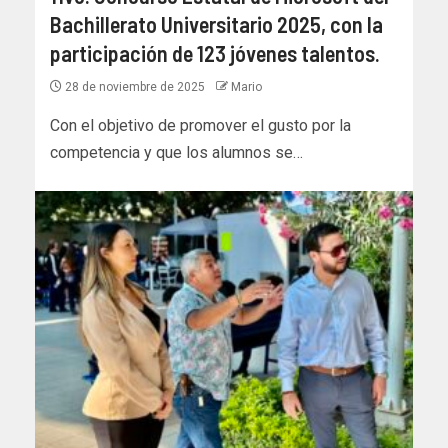
Bachillerato Universitario 2025, con la
participación de 123 jóvenes talentos.
28 de noviembre de 2025
Mario
Con el objetivo de promover el gusto por la
competencia y que los alumnos se…