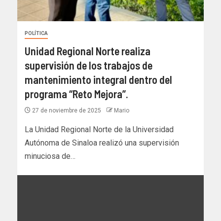
POLÍTICA
Unidad Regional Norte realiza
supervisión de los trabajos de
mantenimiento integral dentro del
programa “Reto Mejora”.
27 de noviembre de 2025
Mario
La Unidad Regional Norte de la Universidad
Autónoma de Sinaloa realizó una supervisión
minuciosa de…