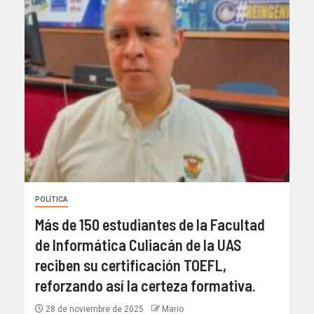
POLÍTICA
Más de 150 estudiantes de la Facultad
de Informática Culiacán de la UAS
reciben su certificación TOEFL,
reforzando así la certeza formativa.
28 de noviembre de 2025
Mario