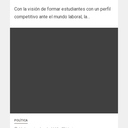
Con la visión de formar estudiantes con un perfil
competitivo ante el mundo laboral, la…
POLÍTICA