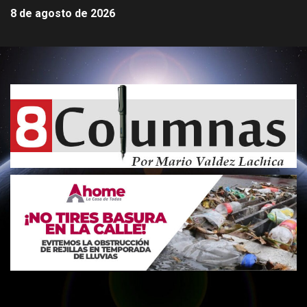
8 de agosto de 2026