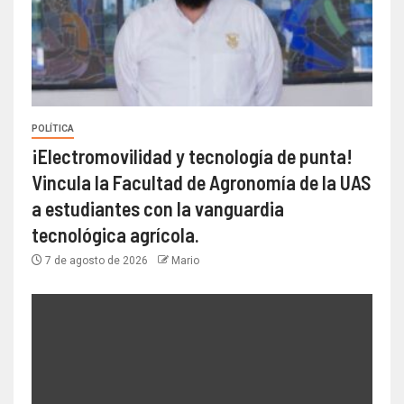
POLÍTICA
¡Electromovilidad y tecnología de punta!
Vincula la Facultad de Agronomía de la UAS
a estudiantes con la vanguardia
tecnológica agrícola.
7 de agosto de 2026
Mario