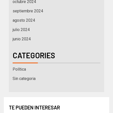
octubre 2024
septiembre 2024
agosto 2024
julio 2024
junio 2024
CATEGORIES
Política
Sin categoria
TE PUEDEN INTERESAR