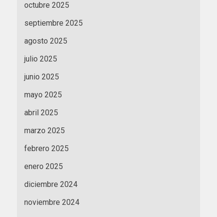
octubre 2025
septiembre 2025
agosto 2025
julio 2025
junio 2025
mayo 2025
abril 2025
marzo 2025
febrero 2025
enero 2025
diciembre 2024
noviembre 2024