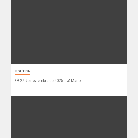
POLÍTICA
27 de noviembre de 2025
Mario