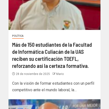
POLÍTICA
Más de 150 estudiantes de la Facultad
de Informática Culiacán de la UAS
reciben su certificación TOEFL,
reforzando así la certeza formativa.
28 de noviembre de 2025
Mario
Con la visión de formar estudiantes con un perfil
competitivo ante el mundo laboral, la…