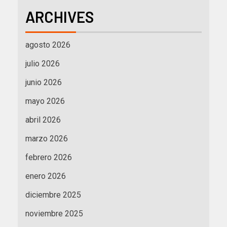
ARCHIVES
agosto 2026
julio 2026
junio 2026
mayo 2026
abril 2026
marzo 2026
febrero 2026
enero 2026
diciembre 2025
noviembre 2025