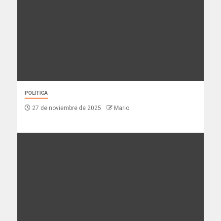
POLÍTICA
27 de noviembre de 2025
Mario