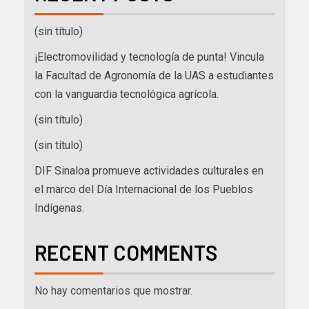
(sin título)
¡Electromovilidad y tecnología de punta! Vincula
la Facultad de Agronomía de la UAS a estudiantes
con la vanguardia tecnológica agrícola.
(sin título)
(sin título)
DIF Sinaloa promueve actividades culturales en
el marco del Día Internacional de los Pueblos
Indígenas.
RECENT COMMENTS
No hay comentarios que mostrar.