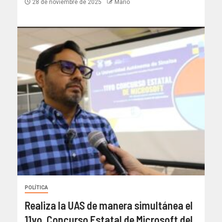
28 de noviembre de 2025
Mario
POLÍTICA
Realiza la UAS de manera simultánea el
11vo. Concurso Estatal de Microsoft del