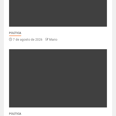
POLÍTICA
7 de agosto de 2026
Mario
POLÍTICA