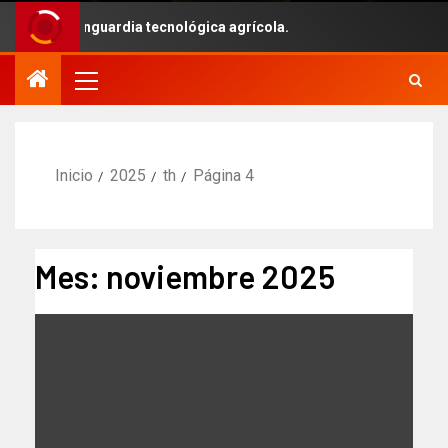
n la vanguardia tecnológica agrícola.
Inicio
2025
th
Página 4
Mes:
noviembre 2025