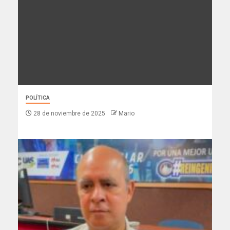
POLÍTICA
28 de noviembre de 2025
Mario