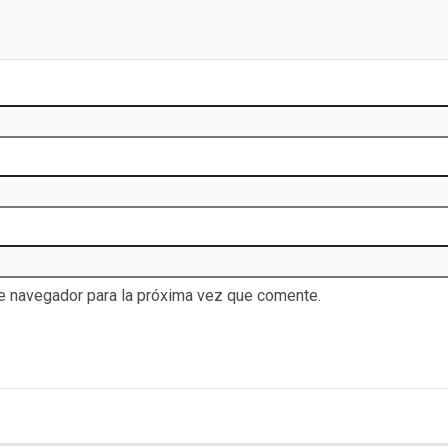
te navegador para la próxima vez que comente.