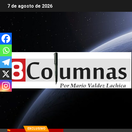
7 de agosto de 2026
EXCLUSIVO