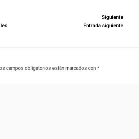
Siguiente
 les
Entrada siguiente
os campos obligatorios están marcados con
*