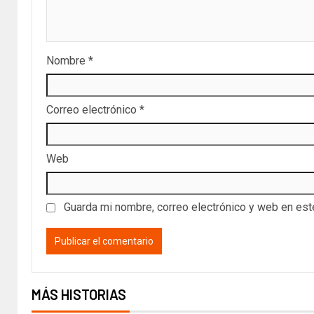
Nombre
*
Correo electrónico
*
Web
Guarda mi nombre, correo electrónico y web en es
MÁS HISTORIAS