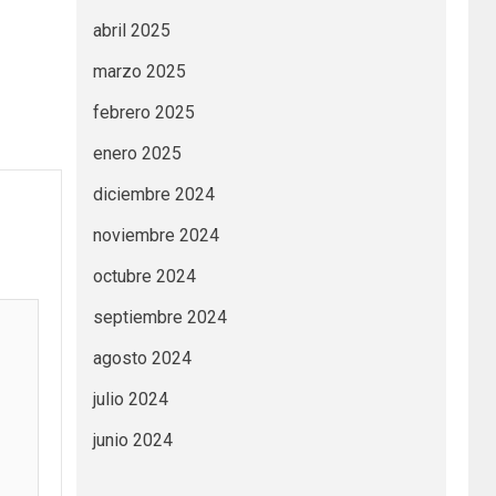
abril 2025
marzo 2025
febrero 2025
enero 2025
diciembre 2024
noviembre 2024
octubre 2024
septiembre 2024
agosto 2024
julio 2024
junio 2024