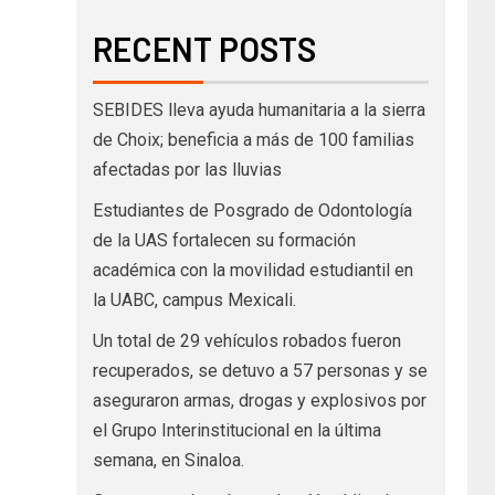
RECENT POSTS
SEBIDES lleva ayuda humanitaria a la sierra
de Choix; beneficia a más de 100 familias
afectadas por las lluvias
Estudiantes de Posgrado de Odontología
de la UAS fortalecen su formación
académica con la movilidad estudiantil en
la UABC, campus Mexicali.
Un total de 29 vehículos robados fueron
recuperados, se detuvo a 57 personas y se
aseguraron armas, drogas y explosivos por
el Grupo Interinstitucional en la última
semana, en Sinaloa.