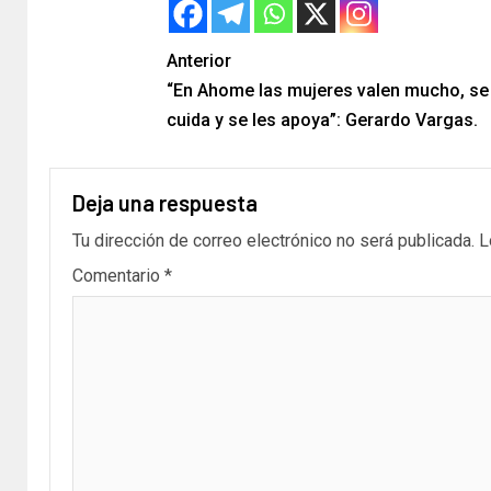
Anterior
“En Ahome las mujeres valen mucho, se
cuida y se les apoya”: Gerardo Vargas.
Deja una respuesta
Tu dirección de correo electrónico no será publicada.
L
Comentario
*