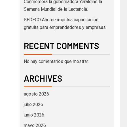
Conmemora la gobernadora Yeraldine la
Semana Mundial de la Lactancia.
SEDECO Ahome impulsa capacitación
gratuita para emprendedores y empresas.
RECENT COMMENTS
No hay comentarios que mostrar.
ARCHIVES
agosto 2026
julio 2026
junio 2026
mayo 2026