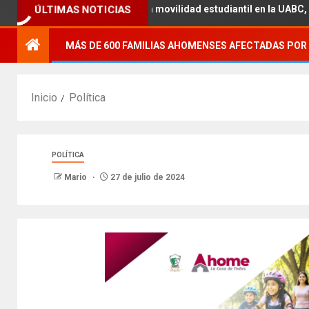
ÚLTIMAS NOTICIAS
académica con la movilidad estudiantil en la UABC, campus Mexical
MÁS DE 600 FAMILIAS AHOMENSES AFECTADAS POR 
Inicio
Política
POLÍTICA
Mario
27 de julio de 2024