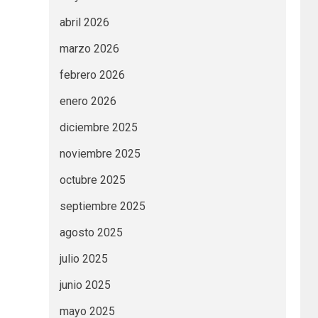
abril 2026
marzo 2026
febrero 2026
enero 2026
diciembre 2025
noviembre 2025
octubre 2025
septiembre 2025
agosto 2025
julio 2025
junio 2025
mayo 2025