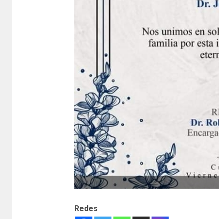
Redes