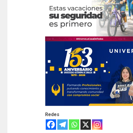
Redes