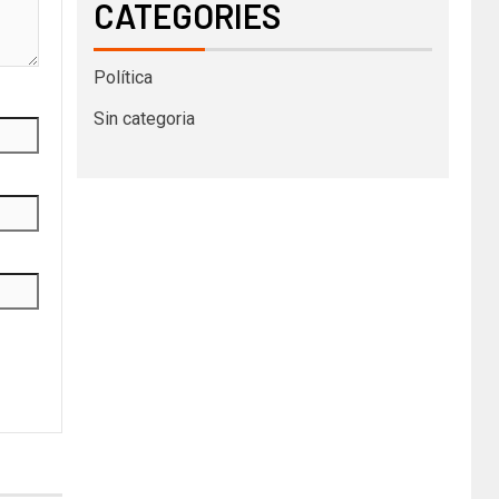
CATEGORIES
Política
Sin categoria