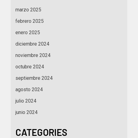
marzo 2025
febrero 2025
enero 2025
diciembre 2024
noviembre 2024
octubre 2024
septiembre 2024
agosto 2024
julio 2024
junio 2024
CATEGORIES