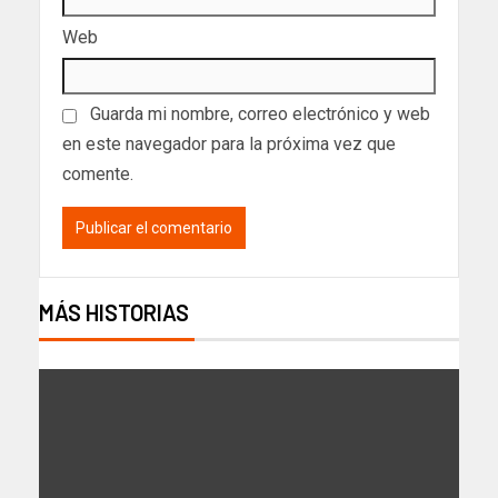
Web
Guarda mi nombre, correo electrónico y web
en este navegador para la próxima vez que
comente.
MÁS HISTORIAS