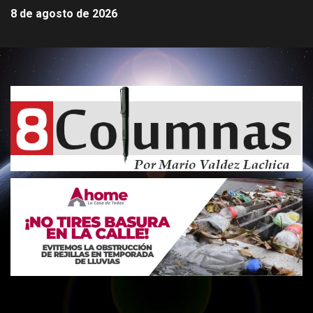
8 de agosto de 2026