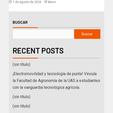
7 de agosto de 2026
Mario
BUSCAR
Buscar
RECENT POSTS
(sin título)
¡Electromovilidad y tecnología de punta! Vincula
la Facultad de Agronomía de la UAS a estudiantes
con la vanguardia tecnológica agrícola.
(sin título)
(sin título)