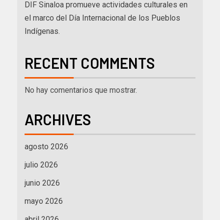
DIF Sinaloa promueve actividades culturales en
el marco del Día Internacional de los Pueblos
Indígenas.
RECENT COMMENTS
No hay comentarios que mostrar.
ARCHIVES
agosto 2026
julio 2026
junio 2026
mayo 2026
abril 2026