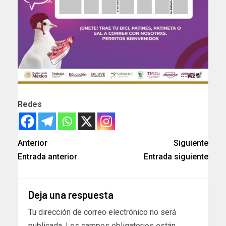
Redes
Anterior
Siguiente
Entrada anterior
Entrada siguiente
Deja una respuesta
Tu dirección de correo electrónico no será
publicada.
Los campos obligatorios están