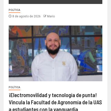
POLÍTICA
8 de agosto de 2026
Mario
POLÍTICA
¡Electromovilidad y tecnología de punta!
Vincula la Facultad de Agronomía de la UAS
a estudiantes con la vanguardia