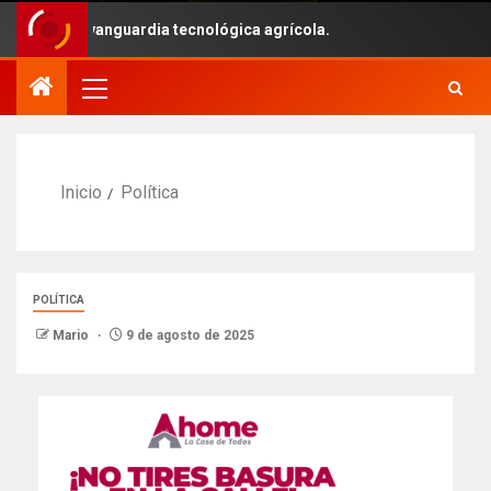
 con la vanguardia tecnológica agrícola.
Inicio
Política
POLÍTICA
Mario
9 de agosto de 2025