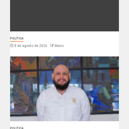
POLÍTICA
8 de agosto de 2026
Mario
POLÍTICA