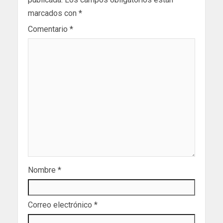
marcados con
*
Comentario
*
Nombre
*
Correo electrónico
*