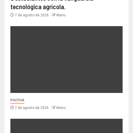
tecnológica agrícola.
7 de agosto de 2026
Mario
POLÍTICA
7 de agosto de 2026
Mario