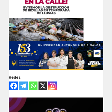
Redes