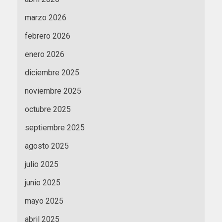
marzo 2026
febrero 2026
enero 2026
diciembre 2025
noviembre 2025
octubre 2025
septiembre 2025
agosto 2025
julio 2025
junio 2025
mayo 2025
abril 2025