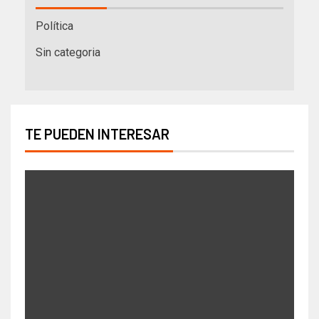
Política
Sin categoria
TE PUEDEN INTERESAR