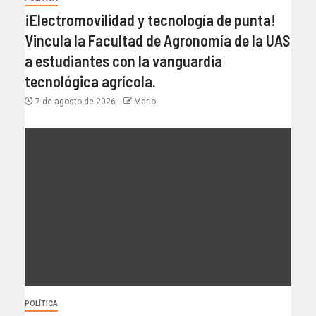
¡Electromovilidad y tecnología de punta!
Vincula la Facultad de Agronomía de la UAS
a estudiantes con la vanguardia
tecnológica agrícola.
7 de agosto de 2026
Mario
POLÍTICA