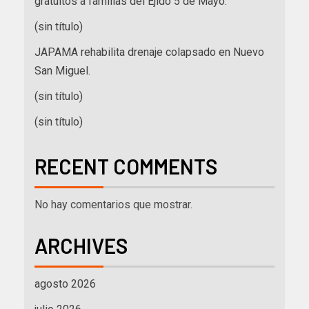
gratuitos a familias del Ejido 5 de Mayo.
(sin título)
JAPAMA rehabilita drenaje colapsado en Nuevo
San Miguel.
(sin título)
(sin título)
RECENT COMMENTS
No hay comentarios que mostrar.
ARCHIVES
agosto 2026