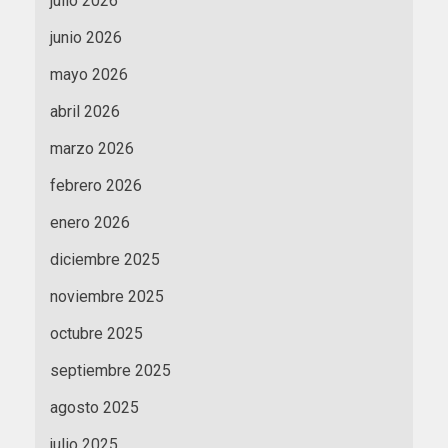
julio 2026
junio 2026
mayo 2026
abril 2026
marzo 2026
febrero 2026
enero 2026
diciembre 2025
noviembre 2025
octubre 2025
septiembre 2025
agosto 2025
julio 2025