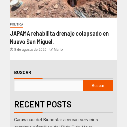
POLÍTICA
JAPAMA rehabilita drenaje colapsado en
Nuevo San Miguel.
8 de agosto de 2026
Mario
BUSCAR
Buscar
RECENT POSTS
Caravanas del Bienestar acercan servicios