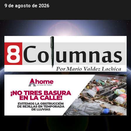
9 de agosto de 2026