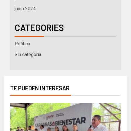
junio 2024
CATEGORIES
Política
Sin categoria
TE PUEDEN INTERESAR