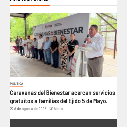
POLÍTICA
Caravanas del Bienestar acercan servicios
gratuitos a familias del Ejido 5 de Mayo.
8 de agosto de 2026
Mario