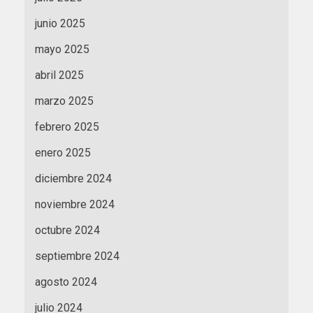
junio 2025
mayo 2025
abril 2025
marzo 2025
febrero 2025
enero 2025
diciembre 2024
noviembre 2024
octubre 2024
septiembre 2024
agosto 2024
julio 2024