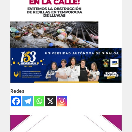
Redes