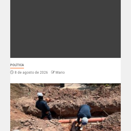
POLÍTICA
8 de agosto de 2026
Mario