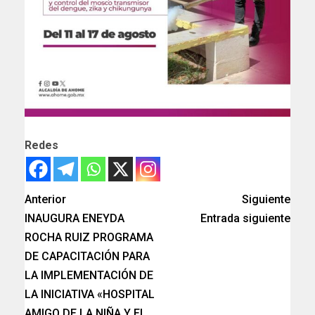
Redes
Anterior
Siguiente
INAUGURA ENEYDA
Entrada siguiente
ROCHA RUIZ PROGRAMA
DE CAPACITACIÓN PARA
LA IMPLEMENTACIÓN DE
LA INICIATIVA «HOSPITAL
AMIGO DE LA NIÑA Y EL