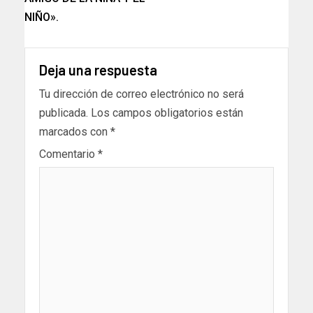
NIÑO».
Deja una respuesta
Tu dirección de correo electrónico no será
publicada.
Los campos obligatorios están
marcados con
*
Comentario
*