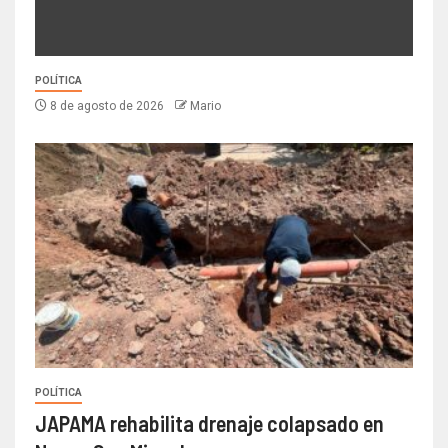
POLÍTICA
8 de agosto de 2026
Mario
POLÍTICA
JAPAMA rehabilita drenaje colapsado en