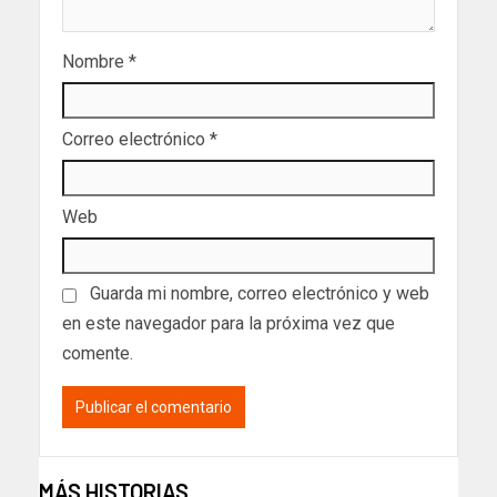
Nombre
*
Correo electrónico
*
Web
Guarda mi nombre, correo electrónico y web
en este navegador para la próxima vez que
comente.
MÁS HISTORIAS