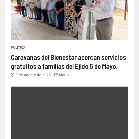
POLÍTICA
Caravanas del Bienestar acercan servicios
gratuitos a familias del Ejido 5 de Mayo.
8 de agosto de 2026
Mario