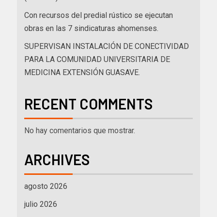
Con recursos del predial rústico se ejecutan
obras en las 7 sindicaturas ahomenses.
SUPERVISAN INSTALACIÓN DE CONECTIVIDAD
PARA LA COMUNIDAD UNIVERSITARIA DE
MEDICINA EXTENSIÓN GUASAVE.
RECENT COMMENTS
No hay comentarios que mostrar.
ARCHIVES
agosto 2026
julio 2026