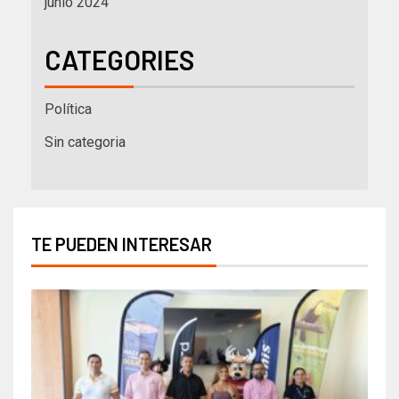
junio 2024
CATEGORIES
Política
Sin categoria
TE PUEDEN INTERESAR