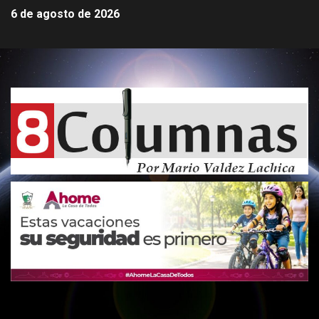
6 de agosto de 2026