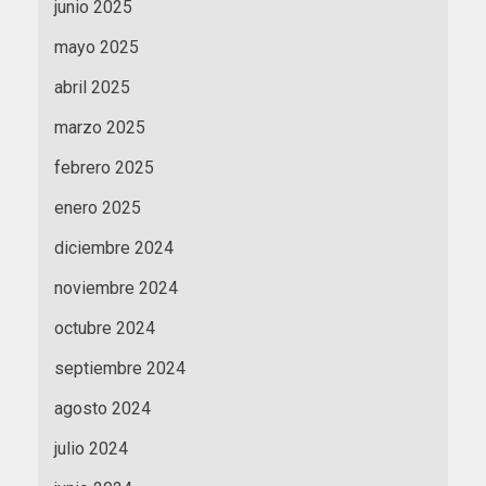
junio 2025
mayo 2025
abril 2025
marzo 2025
febrero 2025
enero 2025
diciembre 2024
noviembre 2024
octubre 2024
septiembre 2024
agosto 2024
julio 2024