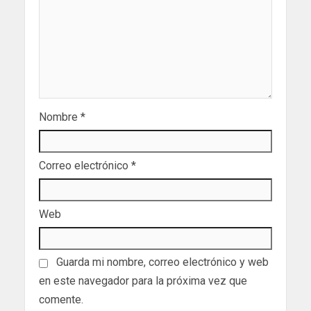
Nombre
*
Correo electrónico
*
Web
Guarda mi nombre, correo electrónico y web
en este navegador para la próxima vez que
comente.