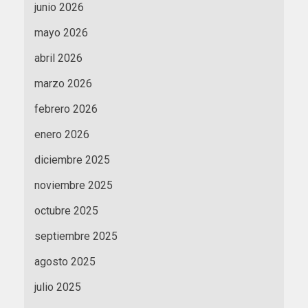
junio 2026
mayo 2026
abril 2026
marzo 2026
febrero 2026
enero 2026
diciembre 2025
noviembre 2025
octubre 2025
septiembre 2025
agosto 2025
julio 2025