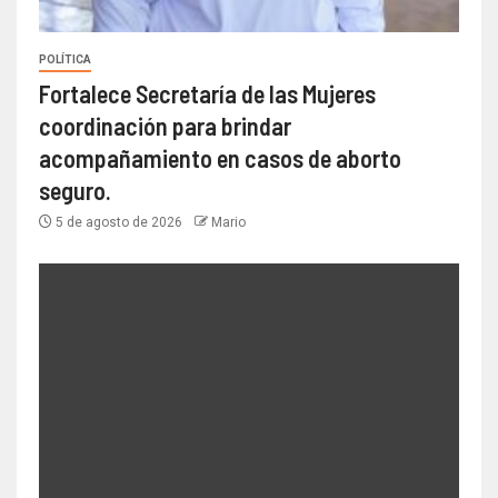
POLÍTICA
Fortalece Secretaría de las Mujeres
coordinación para brindar
acompañamiento en casos de aborto
seguro.
5 de agosto de 2026
Mario