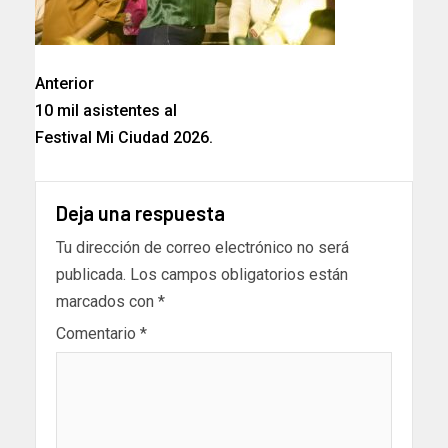
Anterior
10 mil asistentes al
Festival Mi Ciudad 2026.
Deja una respuesta
Tu dirección de correo electrónico no será
publicada.
Los campos obligatorios están
marcados con
*
Comentario
*