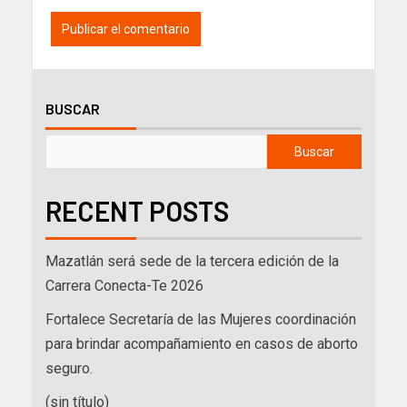
BUSCAR
Buscar
RECENT POSTS
Mazatlán será sede de la tercera edición de la
Carrera Conecta-Te 2026
Fortalece Secretaría de las Mujeres coordinación
para brindar acompañamiento en casos de aborto
seguro.
(sin título)