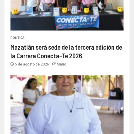
POLÍTICA
Mazatlán será sede de la tercera edición de
la Carrera Conecta-Te 2026
5 de agosto de 2026
Mario