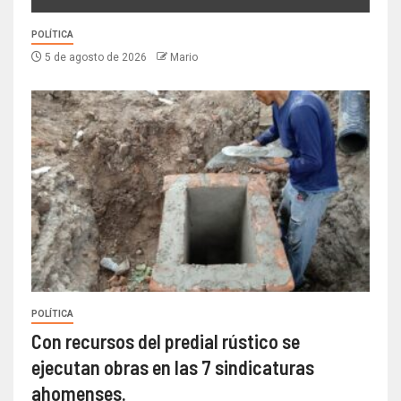
POLÍTICA
5 de agosto de 2026
Mario
POLÍTICA
Con recursos del predial rústico se
ejecutan obras en las 7 sindicaturas
ahomenses.