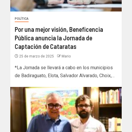
POLÍTICA
Por una mejor visión, Beneficencia
Pública anuncia la Jornada de
Captación de Cataratas
25 de marzo de 2025
Mario
*La Jornada se llevará a cabo en los municipios
de Badiraguato, Elota, Salvador Alvarado, Choix,…