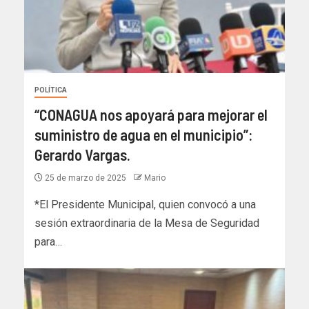
POLÍTICA
“CONAGUA nos apoyará para mejorar el
suministro de agua en el municipio”:
Gerardo Vargas.
25 de marzo de 2025
Mario
*El Presidente Municipal, quien convocó a una
sesión extraordinaria de la Mesa de Seguridad
para…