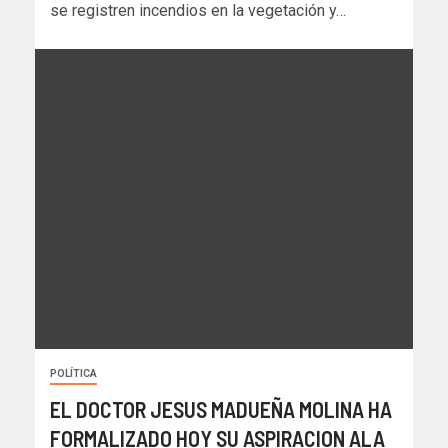
se registren incendios en la vegetación y…
POLÍTICA
EL DOCTOR JESUS MADUEÑA MOLINA HA
FORMALIZADO HOY SU ASPIRACION ALA