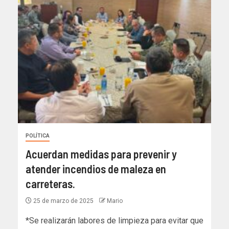
POLÍTICA
Acuerdan medidas para prevenir y
atender incendios de maleza en
carreteras.
25 de marzo de 2025
Mario
*Se realizarán labores de limpieza para evitar que