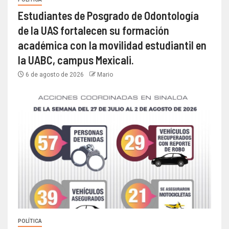
Estudiantes de Posgrado de Odontología
de la UAS fortalecen su formación
académica con la movilidad estudiantil en
la UABC, campus Mexicali.
6 de agosto de 2026
Mario
POLÍTICA