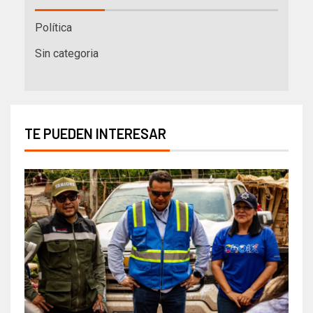
Política
Sin categoria
TE PUEDEN INTERESAR