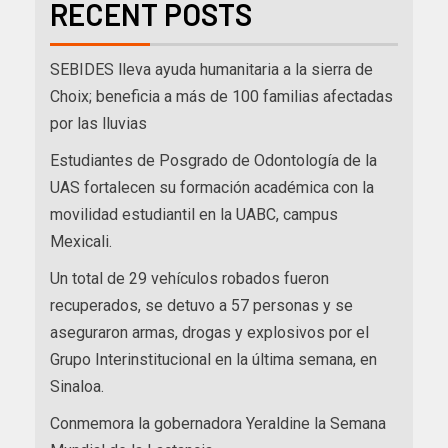
RECENT POSTS
SEBIDES lleva ayuda humanitaria a la sierra de
Choix; beneficia a más de 100 familias afectadas
por las lluvias
Estudiantes de Posgrado de Odontología de la
UAS fortalecen su formación académica con la
movilidad estudiantil en la UABC, campus
Mexicali.
Un total de 29 vehículos robados fueron
recuperados, se detuvo a 57 personas y se
aseguraron armas, drogas y explosivos por el
Grupo Interinstitucional en la última semana, en
Sinaloa.
Conmemora la gobernadora Yeraldine la Semana