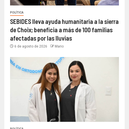
POLÍTICA
SEBIDES lleva ayuda humanitaria a la sierra
de Choix; beneficia a más de 100 familias
afectadas por las lluvias
6 de agosto de 2026
Mario
POLÍTICA