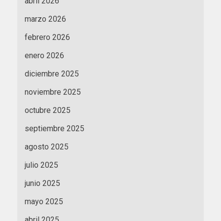
abril 2026
marzo 2026
febrero 2026
enero 2026
diciembre 2025
noviembre 2025
octubre 2025
septiembre 2025
agosto 2025
julio 2025
junio 2025
mayo 2025
abril 2025