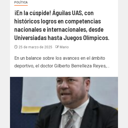
POLÍTICA
¡En la cúspide! Águilas UAS, con
históricos logros en competencias
nacionales e internacionales, desde
Universiadas hasta Juegos Olímpicos.
25 de marzo de 2025
Mario
En un balance sobre los avances en el ámbito
deportivo, el doctor Gilberto Berrelleza Reyes,…