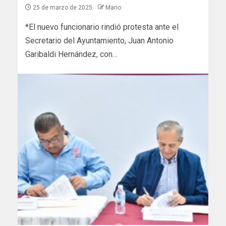
25 de marzo de 2025
Mario
*El nuevo funcionario rindió protesta ante el
Secretario del Ayuntamiento, Juan Antonio
Garibaldi Hernández, con…