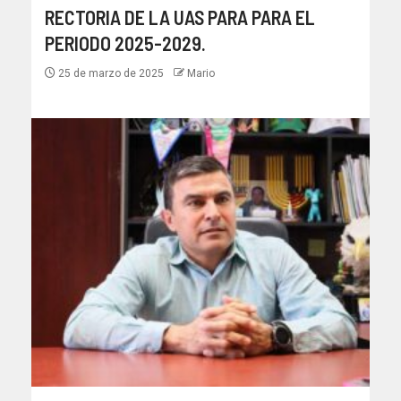
RECTORIA DE LA UAS PARA PARA EL
PERIODO 2025-2029.
25 de marzo de 2025
Mario