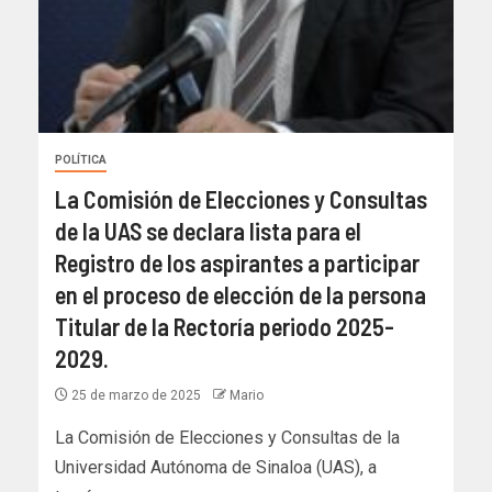
POLÍTICA
La Comisión de Elecciones y Consultas
de la UAS se declara lista para el
Registro de los aspirantes a participar
en el proceso de elección de la persona
Titular de la Rectoría periodo 2025-
2029.
25 de marzo de 2025
Mario
La Comisión de Elecciones y Consultas de la
Universidad Autónoma de Sinaloa (UAS), a