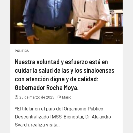
POLÍTICA
Nuestra voluntad y esfuerzo está en
cuidar la salud de las y los sinaloenses
con atención digna y de calidad:
Gobernador Rocha Moya.
25 de marzo de 2025
Mario
*El titular en el país del Organismo Público
Descentralizado IMSS-Bienestar, Dr. Alejandro
Svarch, realiza visita…