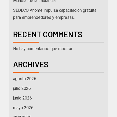
Mundial de la Lactancia.
SEDECO Ahome impulsa capacitación gratuita
para emprendedores y empresas.
RECENT COMMENTS
No hay comentarios que mostrar.
ARCHIVES
agosto 2026
julio 2026
junio 2026
mayo 2026