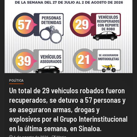
POLÍTICA
Un total de 29 vehículos robados fueron
recuperados, se detuvo a 57 personas y
se aseguraron armas, drogas y
explosivos por el Grupo Interinstitucional
en la última semana, en Sinaloa.