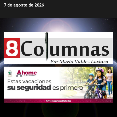
7 de agosto de 2026