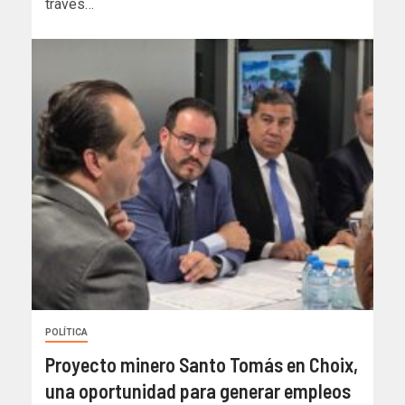
través…
POLÍTICA
Proyecto minero Santo Tomás en Choix,
una oportunidad para generar empleos