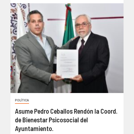
POLÍTICA
Asume Pedro Ceballos Rendón la Coord.
de Bienestar Psicosocial del
Ayuntamiento.