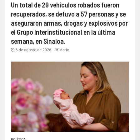
Un total de 29 vehículos robados fueron
recuperados, se detuvo a 57 personas y se
aseguraron armas, drogas y explosivos por
el Grupo Interinstitucional en la última
semana, en Sinaloa.
6 de agosto de 2026
Mario
POLÍTICA