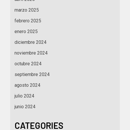
marzo 2025
febrero 2025
enero 2025
diciembre 2024
noviembre 2024
octubre 2024
septiembre 2024
agosto 2024
julio 2024
junio 2024
CATEGORIES