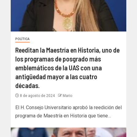
POLÍTICA
Reeditan la Maestría en Historia, uno de
los programas de posgrado más
emblemáticos de la UAS con una
antigüedad mayor a las cuatro
décadas.
8 de agosto de 2024
Mario
El H. Consejo Universitario aprobó la reedición del
programa de Maestría en Historia que tiene…