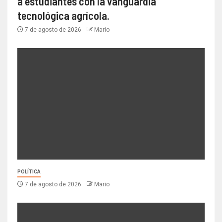
a estudiantes con la vanguardia
tecnológica agrícola.
7 de agosto de 2026
Mario
POLÍTICA
7 de agosto de 2026
Mario