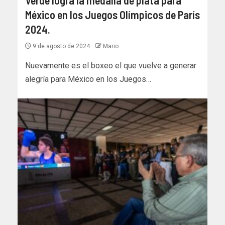
México en los Juegos Olímpicos de París
2024.
9 de agosto de 2024
Mario
Nuevamente es el boxeo el que vuelve a generar
alegría para México en los Juegos…