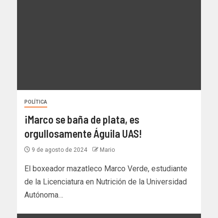
POLÍTICA
¡Marco se baña de plata, es
orgullosamente Águila UAS!
9 de agosto de 2024
Mario
El boxeador mazatleco Marco Verde, estudiante
de la Licenciatura en Nutrición de la Universidad
Autónoma…