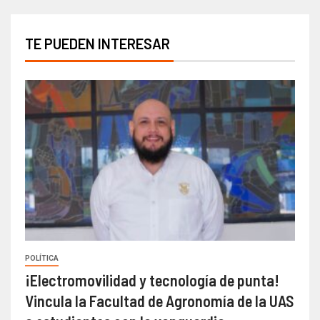
TE PUEDEN INTERESAR
POLÍTICA
¡Electromovilidad y tecnología de punta!
Vincula la Facultad de Agronomía de la UAS