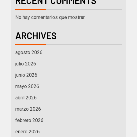
RECENT COMMENTS
No hay comentarios que mostrar.
ARCHIVES
agosto 2026
julio 2026
junio 2026
mayo 2026
abril 2026
marzo 2026
febrero 2026
enero 2026