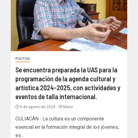
POLÍTICA
Se encuentra preparada la UAS para la
programación de la agenda cultural y
artística 2024-2025, con actividades y
eventos de talla internacional.
9 de agosto de 2024
Mario
CULIACÁN.- La cultura es un componente
esencial en la formación integral de los jóvenes,
es…