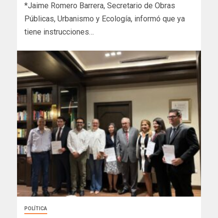
*Jaime Romero Barrera, Secretario de Obras
Públicas, Urbanismo y Ecología, informó que ya
tiene instrucciones…
POLÍTICA