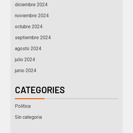
diciembre 2024
noviembre 2024
octubre 2024
septiembre 2024
agosto 2024
julio 2024
junio 2024
CATEGORIES
Política
Sin categoria