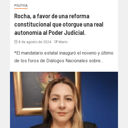
POLÍTICA
Rocha, a favor de una reforma
constitucional que otorgue una real
autonomía al Poder Judicial.
8 de agosto de 2024
Mario
*El mandatario estatal inauguró el noveno y último
de los foros de Diálogos Nacionales sobre…