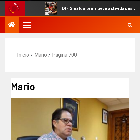
DIF Sinaloa promueve actividades culturales en e
Inicio
Mario
Página 700
Mario