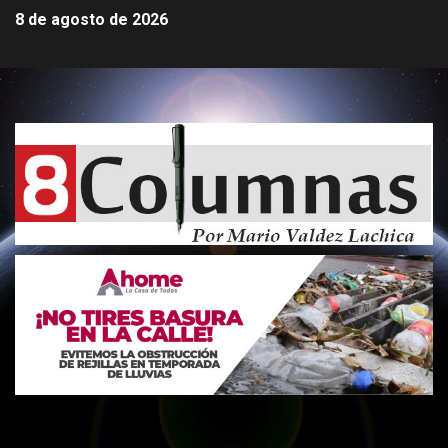
8 de agosto de 2026