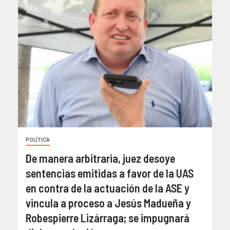
POLÍTICA
De manera arbitraria, juez desoye
sentencias emitidas a favor de la UAS
en contra de la actuación de la ASE y
vincula a proceso a Jesús Madueña y
Robespierre Lizárraga; se impugnará