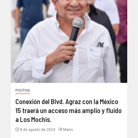
POLÍTICA
Conexión del Blvd. Agraz con la México
15 traerá un acceso más amplio y fluido
a Los Mochis.
8 de agosto de 2024
Mario