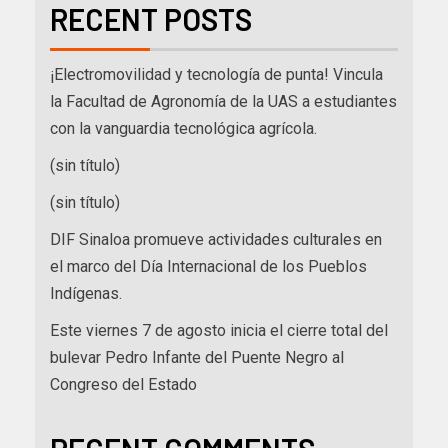
RECENT POSTS
¡Electromovilidad y tecnología de punta! Vincula
la Facultad de Agronomía de la UAS a estudiantes
con la vanguardia tecnológica agrícola.
(sin título)
(sin título)
DIF Sinaloa promueve actividades culturales en
el marco del Día Internacional de los Pueblos
Indígenas.
Este viernes 7 de agosto inicia el cierre total del
bulevar Pedro Infante del Puente Negro al
Congreso del Estado