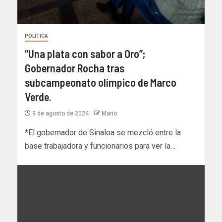
POLÍTICA
“Una plata con sabor a Oro”;
Gobernador Rocha tras
subcampeonato olímpico de Marco
Verde.
9 de agosto de 2024
Mario
*El gobernador de Sinaloa se mezcló entre la
base trabajadora y funcionarios para ver la…