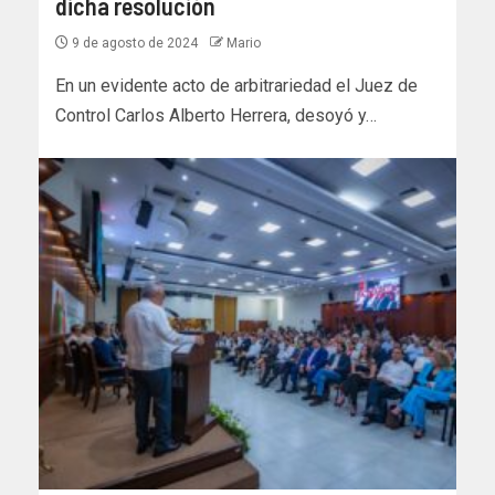
dicha resolución
9 de agosto de 2024
Mario
En un evidente acto de arbitrariedad el Juez de
Control Carlos Alberto Herrera, desoyó y…