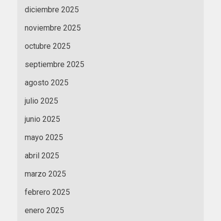
diciembre 2025
noviembre 2025
octubre 2025
septiembre 2025
agosto 2025
julio 2025
junio 2025
mayo 2025
abril 2025
marzo 2025
febrero 2025
enero 2025